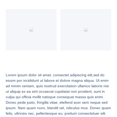
Lorem ipsum dolor sit amet, consectet adipiscing elit,sed do
eiusm por incididunt ut labore et dolore magna aliqua. Ut enim
ad minim veniam, quis nostrud exercitation ullamco laboris nisi
ut aliquip ex ea sint occaecat cupidatat non proident, sunt in
culpa qui officia mollit natoque consequat massa quis enim.
Donec pede justo, fringilla vitae, eleifend acer sem neque sed
ipsum. Nam quam nunc, blandit vel, ridiculus mus. Donec quam
felis, ultricies nec, pellentesque eu, pretium consectetuer elit.