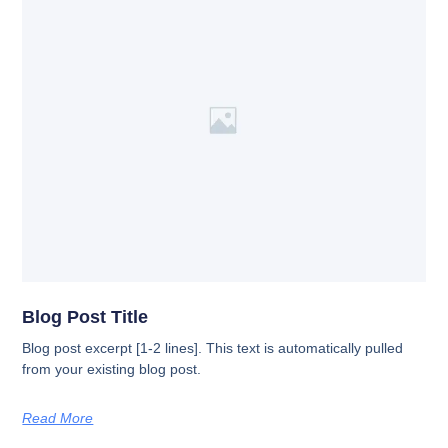
Blog Post Title
Blog post excerpt [1-2 lines]. This text is automatically pulled
from your existing blog post.
Read More