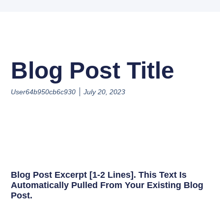
Blog Post Title
User64b950cb6c930
July 20, 2023
Blog Post Excerpt [1-2 Lines]. This Text Is
Automatically Pulled From Your Existing Blog
Post.