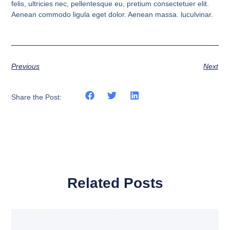
felis, ultricies nec, pellentesque eu, pretium consectetuer elit.
Aenean commodo ligula eget dolor. Aenean massa. luculvinar.
Previous
Next
Share the Post:
Related Posts