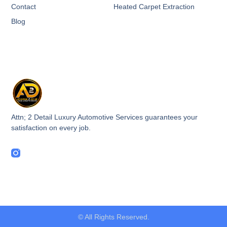
Contact
Heated Carpet Extraction
Blog
Attn; 2 Detail Luxury Automotive Services guarantees your
satisfaction on every job.
© All Rights Reserved.