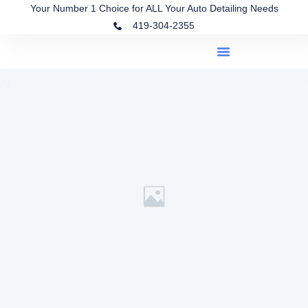
Your Number 1 Choice for ALL Your Auto Detailing Needs
419-304-2355