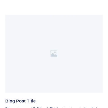
Blog Post Title