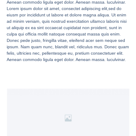
Aenean commodo ligula eget dolor. Aenean massa. luculvinar.
Lorem ipsum dolor sit amet, consectet adipiscing elit,sed do
eiusm por incididunt ut labore et dolore magna aliqua. Ut enim
ad minim veniam, quis nostrud exercitation ullamco laboris nisi
ut aliquip ex ea sint occaecat cupidatat non proident, sunt in
culpa qui officia mollit natoque consequat massa quis enim.
Donec pede justo, fringilla vitae, eleifend acer sem neque sed
ipsum. Nam quam nunc, blandit vel, ridiculus mus. Donec quam
felis, ultricies nec, pellentesque eu, pretium consectetuer elit.
Aenean commodo ligula eget dolor. Aenean massa. luculvinar.